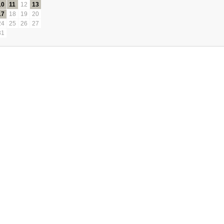
10
11
12
13
17
18
19
20
24
25
26
27
31