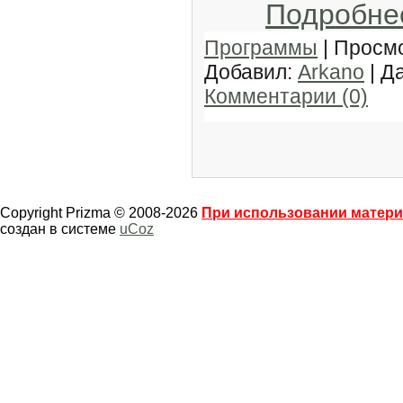
Подробне
Программы
| Просмо
Добавил:
Arkano
| Д
Комментарии (0)
Copyright Prizma © 2008-2026
При использовании материа
создан в системе
uCoz