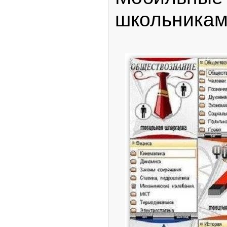
школьникам