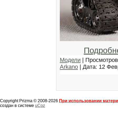
Подробн
Модели
| Просмотров:
Arkano
| Дата:
12 Фев
Copyright Prizma © 2008-2026
При использовании материа
создан в системе
uCoz