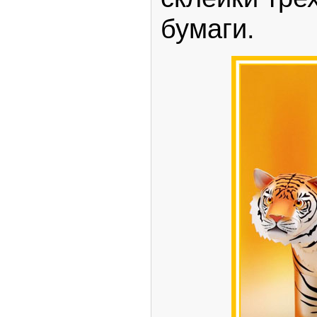
бумаги.