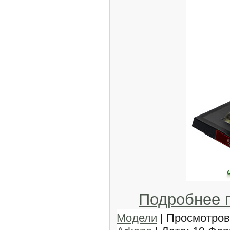
Подробнее 
Модели
| Просмотров: