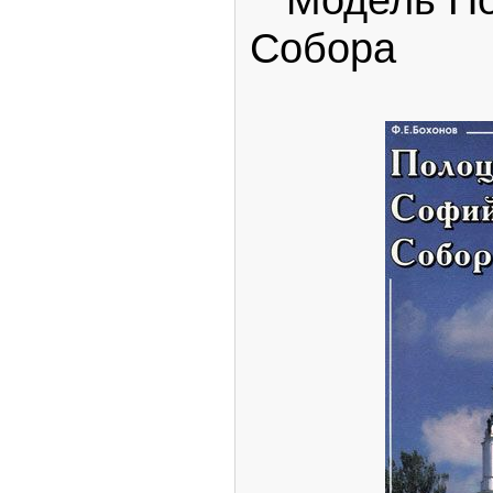
Собора