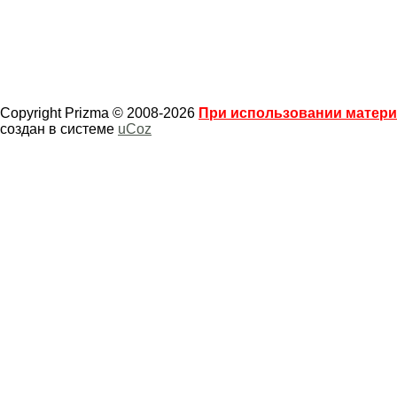
Copyright Prizma © 2008-2026
При использовании материа
создан в системе
uCoz