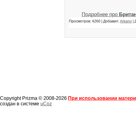
Подробнее про
Британ
Просмотров: 4260 | Добавил:
Arkano
| 
Copyright Prizma © 2008-2026
При использовании материа
создан в системе
uCoz