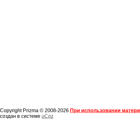
Copyright Prizma © 2008-2026
При использовании материа
создан в системе
uCoz