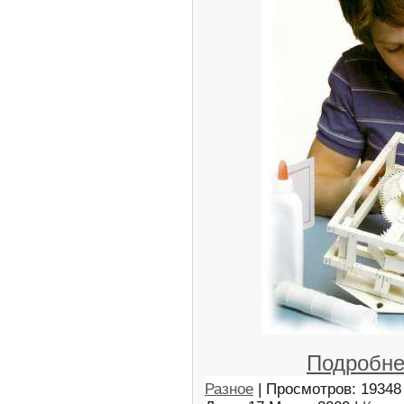
Подробне
Разное
| Просмотров: 19348 