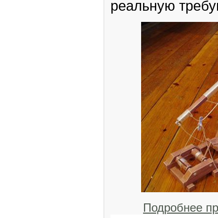
реальную требу
Подробнее п