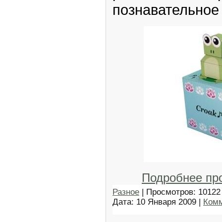
познавательное
Подробнее пр
Разное
| Просмотров: 10122 
Дата:
10 Января 2009
|
Комм