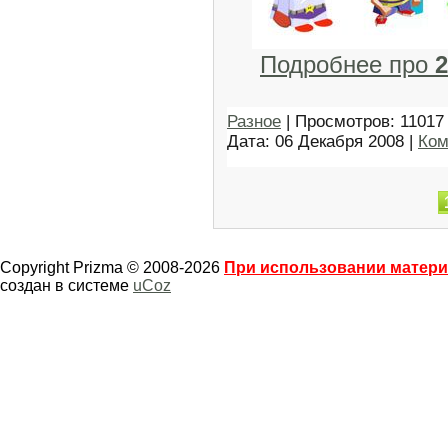
Подробнее про
Разное
| Просмотров: 11017 
Дата:
06 Декабря 2008
|
Ком
Copyright Prizma © 2008-2026
При использовании материа
создан в системе
uCoz