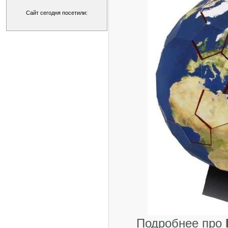
Сайт сегодня посетили:
Подробнее про