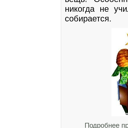
никогда не уч
собирается.
Подробнее п