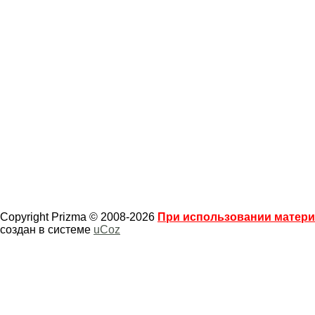
Copyright Prizma © 2008-2026
При использовании материа
создан в системе
uCoz