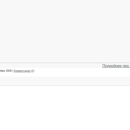
Подробнее про
ября 2009
|
Комментарии (0)