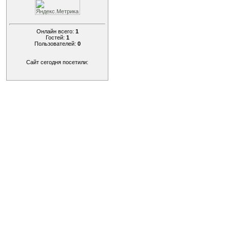
Онлайн всего:
1
Гостей:
1
Пользователей:
0
Сайт сегодня посетили: