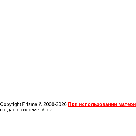
Copyright Prizma © 2008-2026
При использовании материа
создан в системе
uCoz