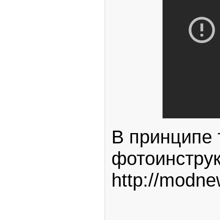
В принципе 
фотоинструк
http://modne