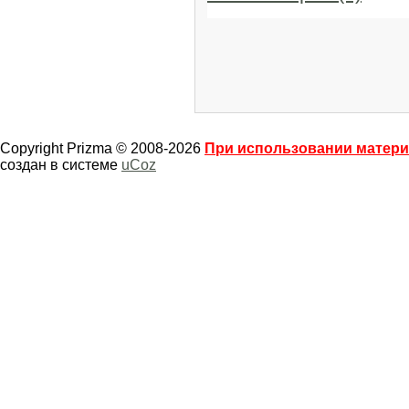
Copyright Prizma © 2008-2026
При использовании материа
создан в системе
uCoz