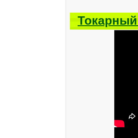
Токарный