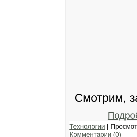
Смотрим, з
Подро
Технологии
| Просмот
Комментарии (0)