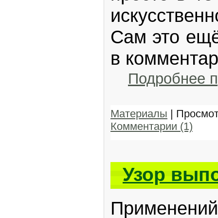
искусственн
Сам это ещё
в комментар
Подробнее 
Материалы
| Просмот
Комментарии (1)
Узор вып
Применений