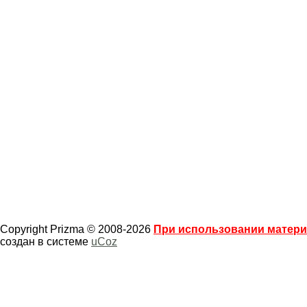
Copyright Prizma © 2008-2026
При использовании материа
создан в системе
uCoz