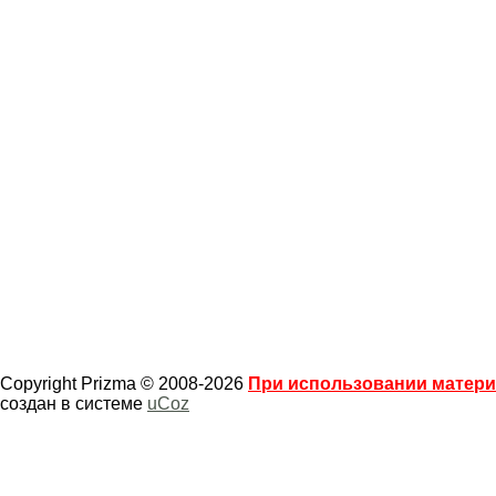
Copyright Prizma © 2008-2026
При использовании материа
создан в системе
uCoz