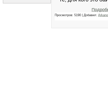
Подроб
Просмотров: 5190 | Добавил:
Arkano