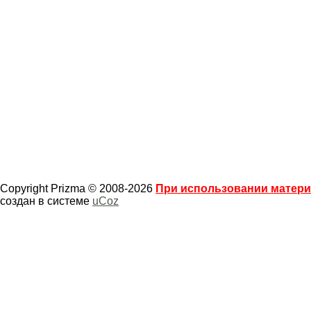
Copyright Prizma © 2008-2026
При использовании материа
создан в системе
uCoz