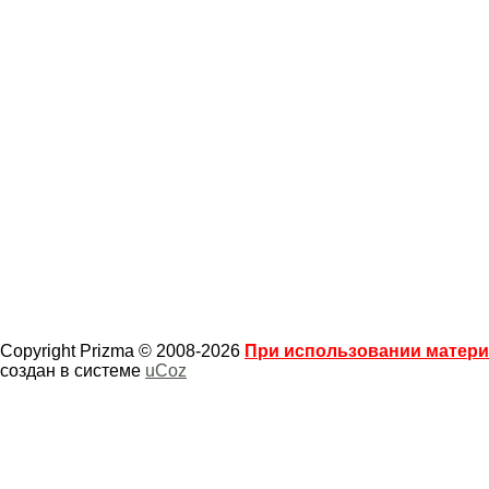
Copyright Prizma © 2008-2026
При использовании материа
создан в системе
uCoz