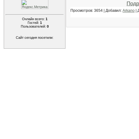
Подр
Просмотров: 3654 | Добавил:
Arkano
| 
Онлайн всего:
1
Гостей:
1
Пользователей:
0
Сайт сегодня посетили: