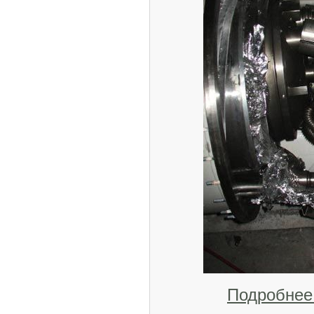
Подробнее