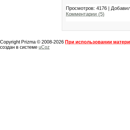
Просмотров: 4176 | Добави
Комментарии (5)
Copyright Prizma © 2008-2026
При использовании материа
создан в системе
uCoz