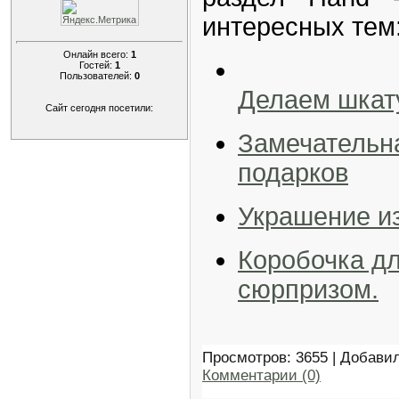
интересных тем
Онлайн всего:
1
Гостей:
1
Пользователей:
0
Делаем шкату
Сайт сегодня посетили:
Замечательн
подарков
Украшение и
Коробочка дл
сюрпризом.
Просмотров: 3655 | Добави
Комментарии (0)