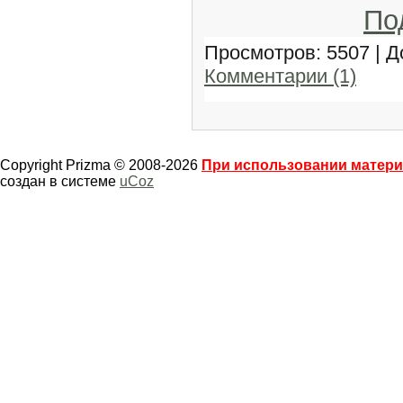
По
Просмотров: 5507 | 
Комментарии (1)
Copyright Prizma © 2008-2026
При использовании материа
создан в системе
uCoz