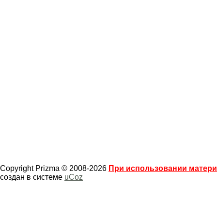
Copyright Prizma © 2008-2026
При использовании материа
создан в системе
uCoz