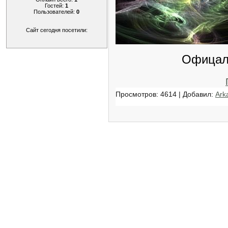
Гостей:
1
Пользователей:
0
Сайт сегодня посетили:
Офицал
Просмотров: 4614 | Добавил:
Ark