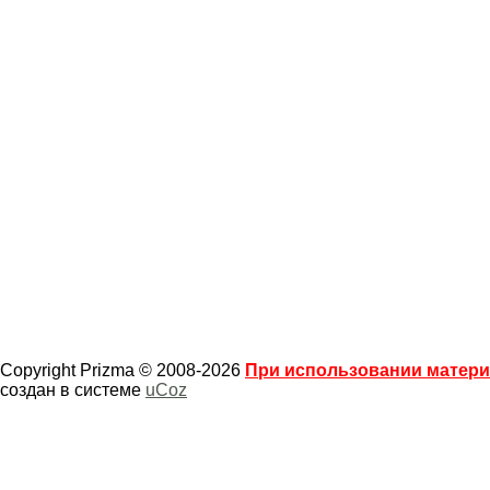
Copyright Prizma © 2008-2026
При использовании материа
создан в системе
uCoz