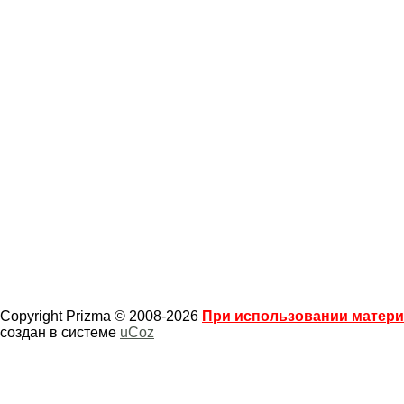
Copyright Prizma © 2008-2026
При использовании материа
создан в системе
uCoz