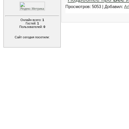
Просмотров: 5053 | Добавил:
Ar
Онлайн всего:
1
Гостей:
1
Пользователей:
0
Сайт сегодня посетили: