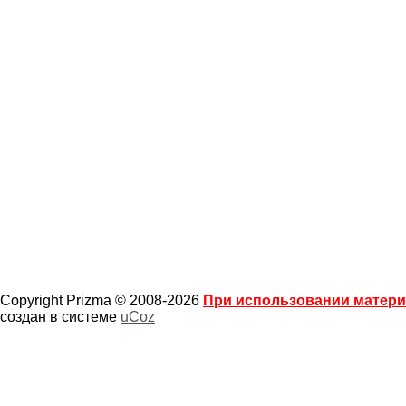
Copyright Prizma © 2008-2026
При использовании материа
создан в системе
uCoz