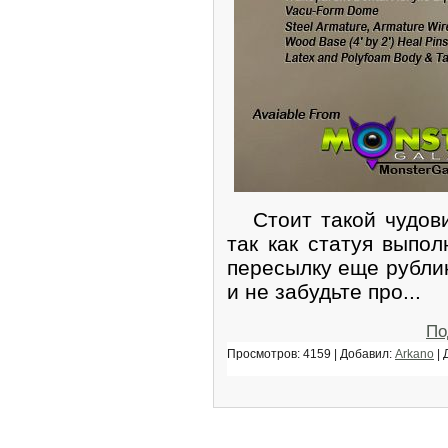
Стоит такой чудови
так как статуя выпол
пересылку еще рублик
и не забудьте про...
По
Просмотров: 4159 | Добавил:
Arkano
| 