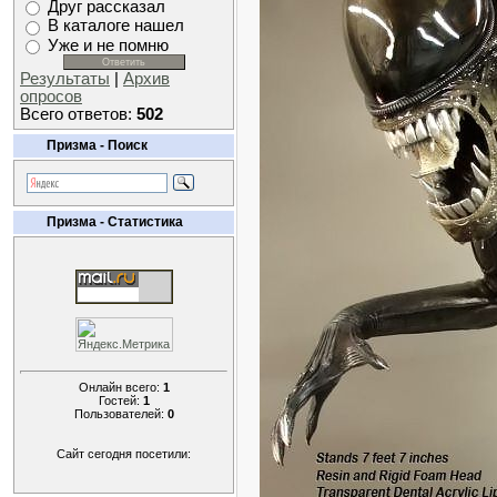
Друг рассказал
В каталоге нашел
Уже и не помню
Результаты
|
Архив
опросов
Всего ответов:
502
Призма - Поиск
Призма - Статистика
Онлайн всего:
1
Гостей:
1
Пользователей:
0
Сайт сегодня посетили: