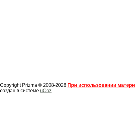
Copyright Prizma © 2008-2026
При использовании материа
создан в системе
uCoz