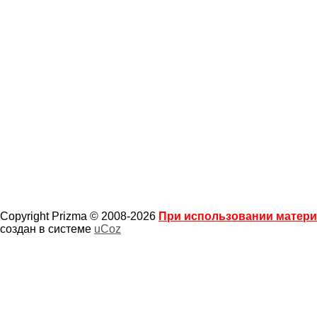
Copyright Prizma © 2008-2026
При использовании материа
создан в системе
uCoz