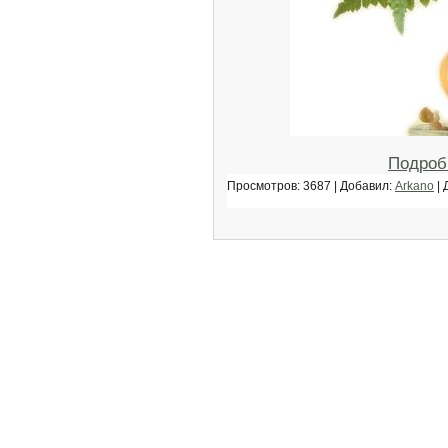
Подроб
Просмотров: 3687 | Добавил:
Arkano
| 