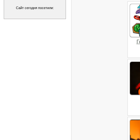
Сайт сегодня посетили:
Г