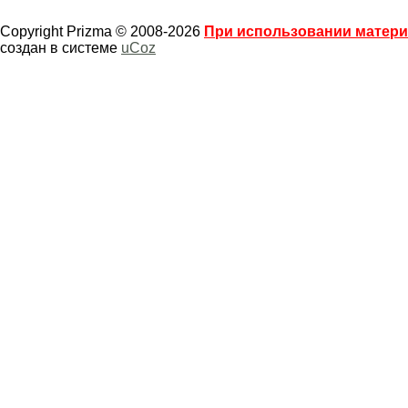
Copyright Prizma © 2008-2026
При использовании материа
создан в системе
uCoz