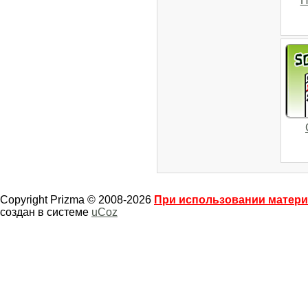
Н
Copyright Prizma © 2008-2026
При использовании материа
создан в системе
uCoz