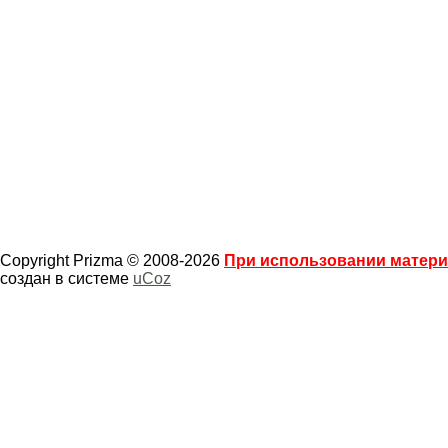
Copyright Prizma © 2008-2026
При использовании материа
создан в системе
uCoz