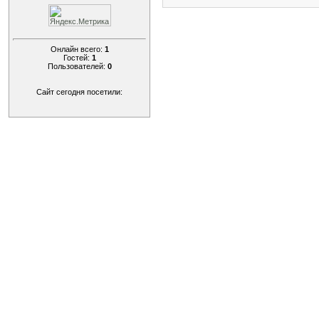
Онлайн всего:
1
Гостей:
1
Пользователей:
0
Сайт сегодня посетили: