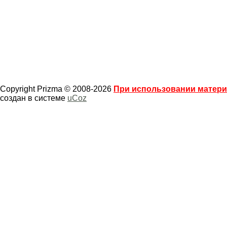
Copyright Prizma © 2008-2026
При использовании материа
создан в системе
uCoz