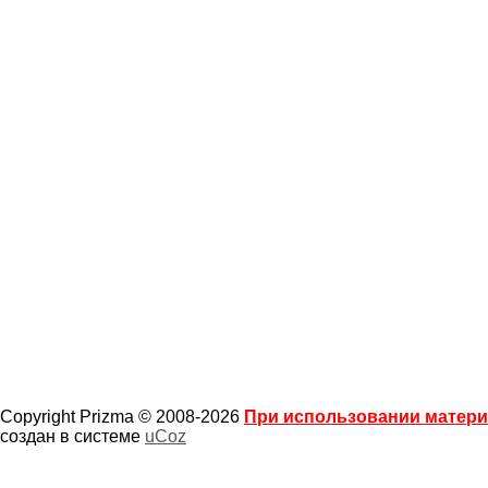
Copyright Prizma © 2008-2026
При использовании материа
создан в системе
uCoz