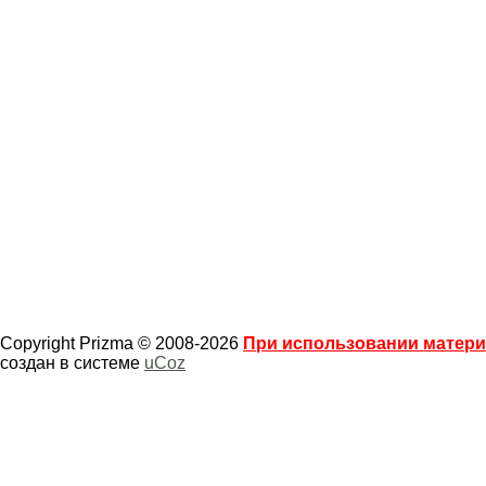
Copyright Prizma © 2008-2026
При использовании материа
создан в системе
uCoz