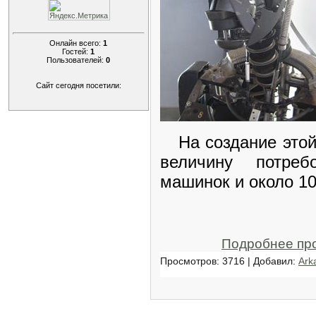
Онлайн всего:
1
Гостей:
1
Пользователей:
0
Сайт сегодня посетили:
На создание этой
величину потре
машинок и около 10
Подробнее пр
Просмотров: 3716 | Добавил:
Ark