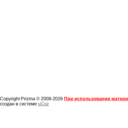
Copyright Prizma © 2008-2026
При использовании материа
создан в системе
uCoz