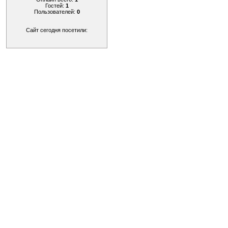
Гостей:
1
Пользователей:
0
Сайт сегодня посетили: