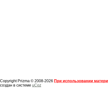
Copyright Prizma © 2008-2026
При использовании материа
создан в системе
uCoz