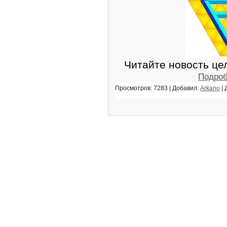
Читайте новость цели
Подроб
Просмотров: 7283 | Добавил:
Arkano
| 