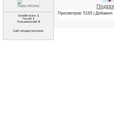
Подро
Просмотров: 5165 | Добавил:
Онлайн всего:
1
Гостей:
1
Пользователей:
0
Сайт сегодня посетили: