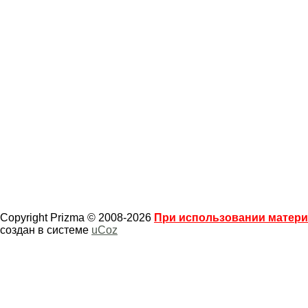
Copyright Prizma © 2008-2026
При использовании материа
создан в системе
uCoz