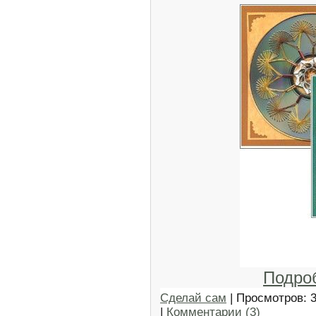
Подро
Сделай сам
| Просмотров: 
|
Комментарии (3)