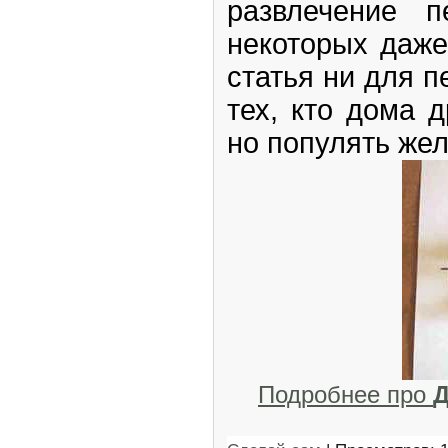
развлечение 
некоторых даже
статья ни для п
тех, кто дома 
но популять жел
Подробнее про
Д