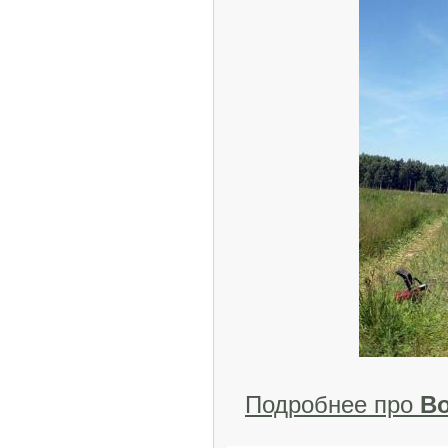
Подробнее про
Во