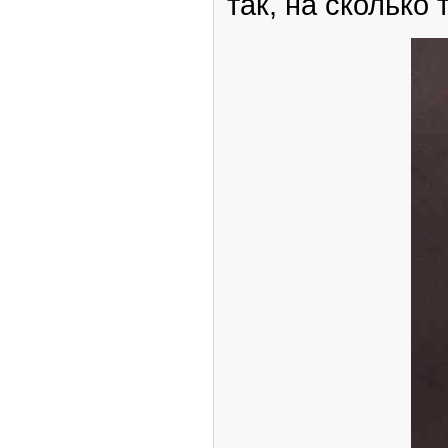
так, на сколько 