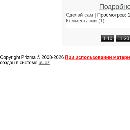
Подробн
Сделай сам
| Просмотров: 
Комментарии (1)
1-10
11-20
Copyright Prizma © 2008-2026
При использовании материа
создан в системе
uCoz