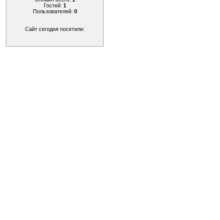
Гостей:
1
Пользователей:
0
Сайт сегодня посетили: