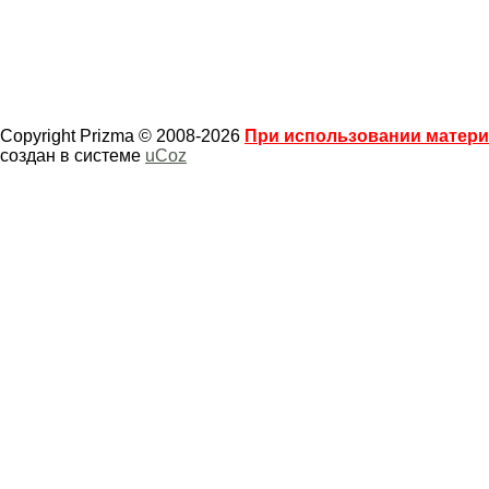
Copyright Prizma © 2008-2026
При использовании материа
создан в системе
uCoz