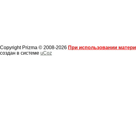
Copyright Prizma © 2008-2026
При использовании материа
создан в системе
uCoz