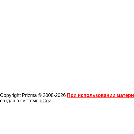
Copyright Prizma © 2008-2026
При использовании материа
создан в системе
uCoz