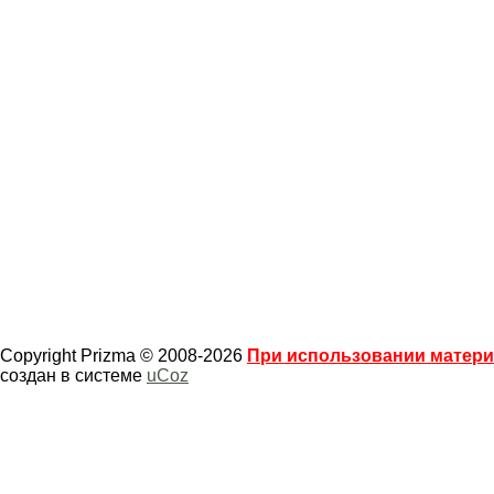
Copyright Prizma © 2008-2026
При использовании материа
создан в системе
uCoz