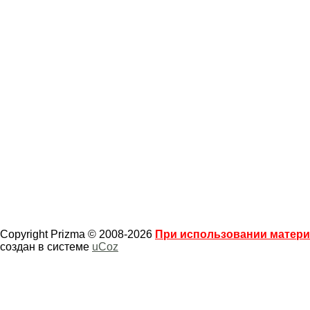
Copyright Prizma © 2008-2026
При использовании материа
создан в системе
uCoz