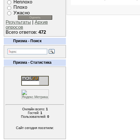
Неплохо
Плохо
Ужасно
Результаты
|
Архив
опросов
Всего ответов:
472
Призма - Поиск
Призма - Статистика
Онлайн всего:
1
Гостей:
1
Пользователей:
0
Сайт сегодня посетили: