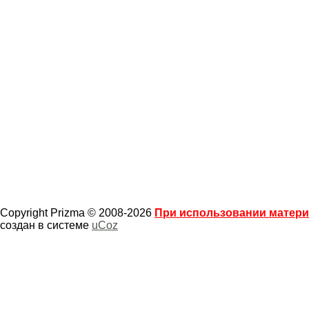
Copyright Prizma © 2008-2026
При использовании материа
создан в системе
uCoz