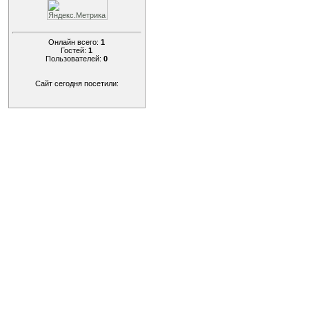
Онлайн всего:
1
Гостей:
1
Пользователей:
0
Сайт сегодня посетили: