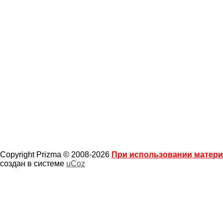
Copyright Prizma © 2008-2026
При использовании материа
создан в системе
uCoz