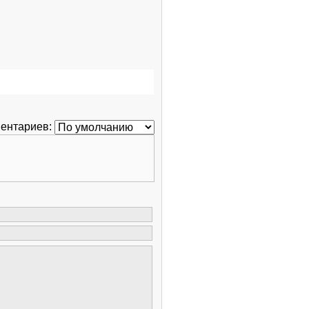
ентариев: