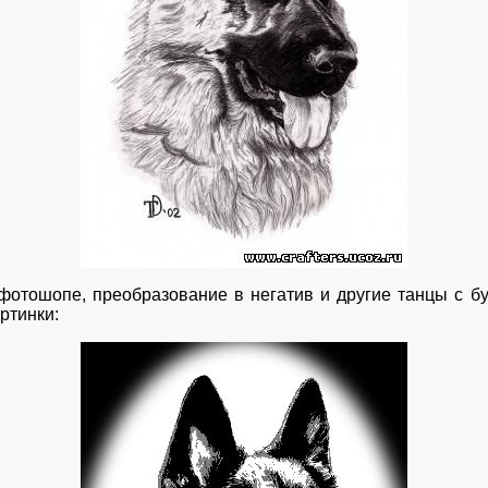
тошопе, преобразование в негатив и другие танцы с бу
ртинки: