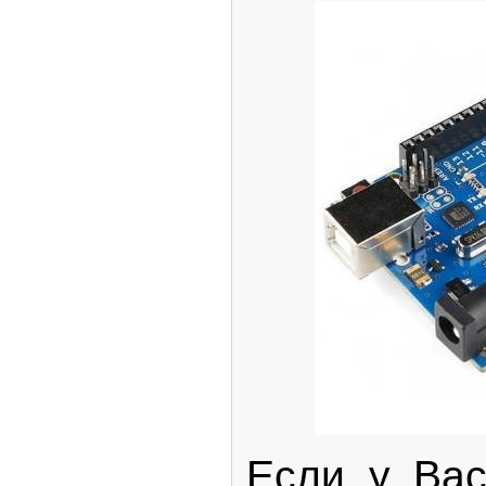
Если у Вас