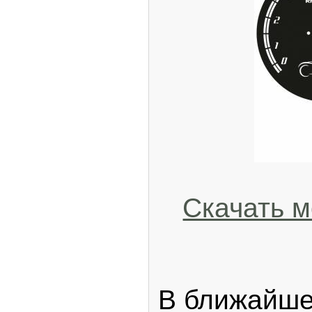
Скачать 
В ближайше