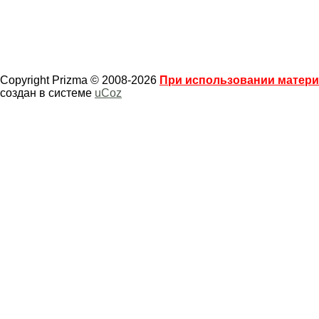
Copyright Prizma © 2008-2026
При использовании материа
создан в системе
uCoz