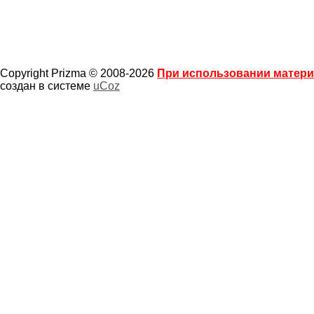
Copyright Prizma © 2008-2026
При использовании материа
создан в системе
uCoz