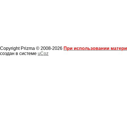
Copyright Prizma © 2008-2026
При использовании материа
создан в системе
uCoz