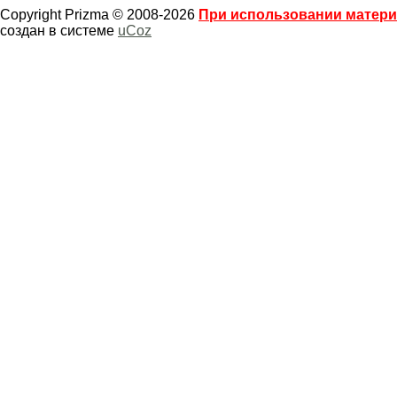
Copyright Prizma © 2008-2026
При использовании материа
создан в системе
uCoz