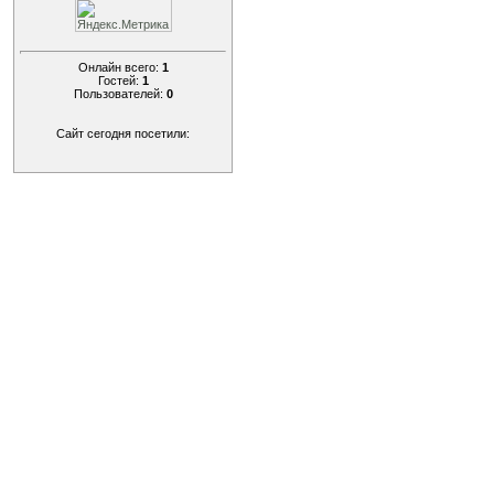
Онлайн всего:
1
Гостей:
1
Пользователей:
0
Сайт сегодня посетили: