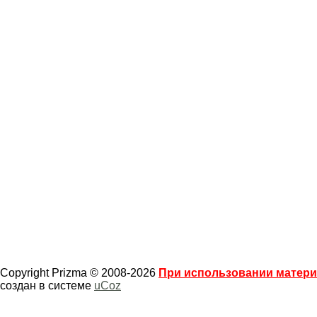
Copyright Prizma © 2008-2026
При использовании материа
создан в системе
uCoz